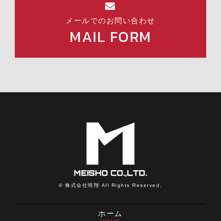
メールでのお問い合わせ
MAIL FORM
© 株式会社明翔 All Rights Reserved.
ホーム