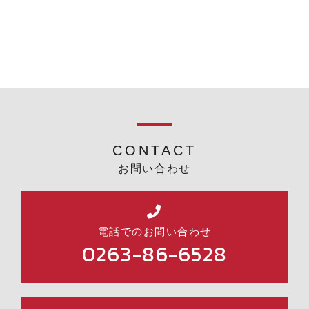
CONTACT
お問い合わせ
電話でのお問い合わせ
0263-86-6528