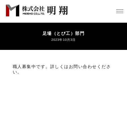
足場（とび工）部門
2023年10月3日
職人募集中です。詳しくはお問い合わせくださ
い。