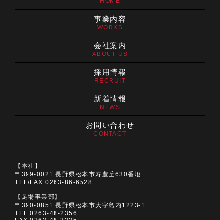
HOME
事業内容
WORKS
会社案内
ABOUT US
採用情報
RECRUIT
新着情報
NEWS
お問い合わせ
CONTACT
【本社】
〒399-0021 長野県松本市寿豊丘630番地
TEL/FAX.0263-86-6528
【足場事業部】
〒390-0851 長野県松本市大字島内1223-1
TEL.0263-48-2356
FAX.0263-48-3235