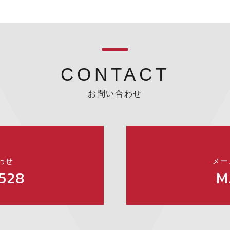
CONTACT
お問い合わせ
わせ
メー
528
M