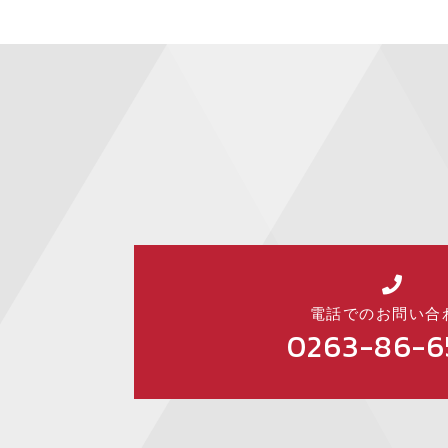
電話でのお問い合
0263-86-6