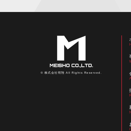
© 株式会社明翔 All Rights Reserved.