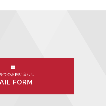
ルでのお問い合わせ
AIL FORM