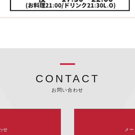
CONTACT
お問い合わせ
わせ
メー