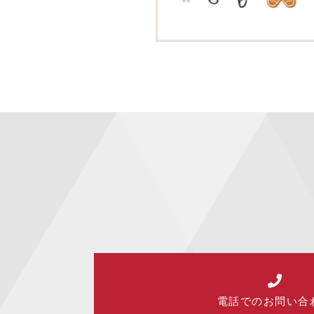
電話でのお問い合