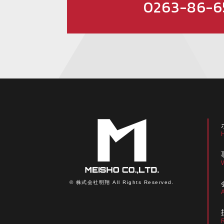
0263-86-6
© 株式会社明翔 All Rights Reserved.