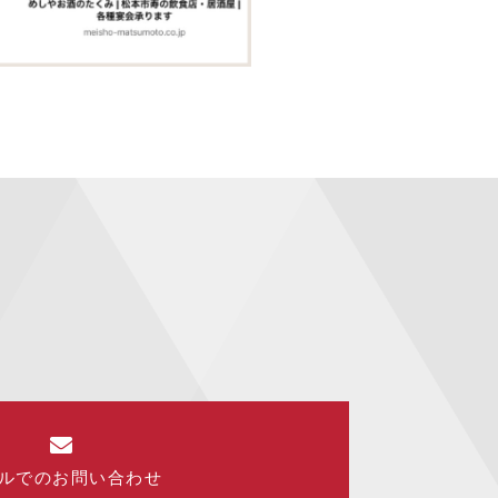
ルでのお問い合わせ