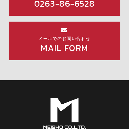
0263-86-6528
メールでのお問い合わせ
MAIL FORM