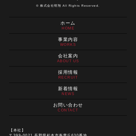
© 株式会社明翔 All Rights Reserved.
ホーム
HOME
事業内容
WORKS
会社案内
ABOUT US
採用情報
RECRUIT
新着情報
NEWS
お問い合わせ
CONTACT
【本社】
〒399-0021 長野県松本市寿豊丘630番地