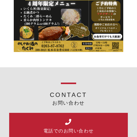
CONTACT
お問い合わせ
電話でのお問い合わせ